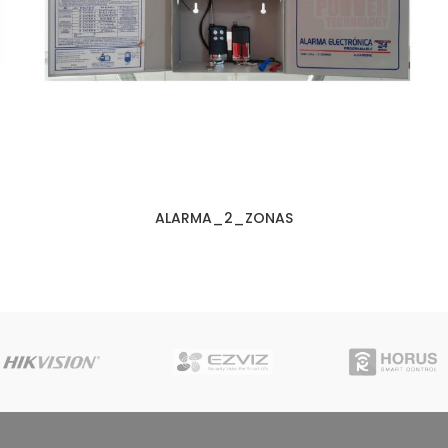
ALARMA_2_ZONAS