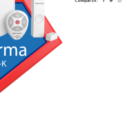
Compartir