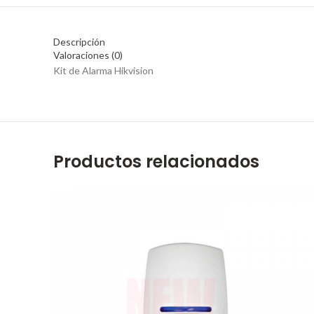
Descripción
Valoraciones (0)
Kit de Alarma Hikvision
Productos relacionados