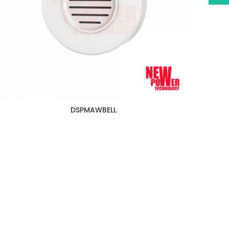
DSPMAWBELL