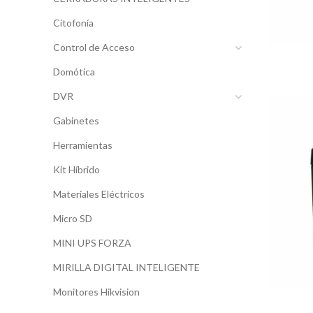
Citofonía
Control de Acceso
Domótica
DVR
Gabinetes
Herramientas
Kit Híbrido
Materiales Eléctricos
Micro SD
MINI UPS FORZA
MIRILLA DIGITAL INTELIGENTE
Monitores Hikvision