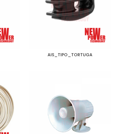
AIS_TIPO_TORTUGA