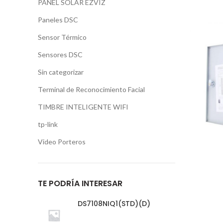
PANEL SOLAR EZVIZ
Paneles DSC
Sensor Térmico
Sensores DSC
Sin categorizar
Terminal de Reconocimiento Facial
TIMBRE INTELIGENTE WIFI
tp-link
Video Porteros
TE PODRÍA INTERESAR
DS7108NIQ1(STD)(D)