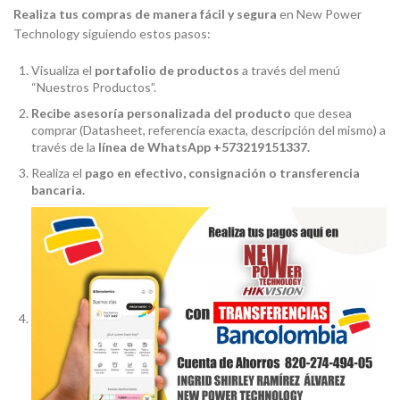
Realiza tus compras de manera fácil y segura
en New Power
Technology siguiendo estos pasos:
Visualiza el
portafolio de productos
a través del menú
“Nuestros Productos”.
Recibe asesoría personalizada del producto
que desea
comprar (Datasheet, referencia exacta, descripción del mismo) a
través de la
línea de WhatsApp +573219151337.
Realiza el
pago en efectivo, consignación o transferencia
bancaria.