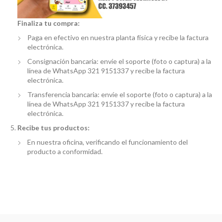
Finaliza tu compra:
Paga en efectivo en nuestra planta física y recibe la factura
electrónica.
Consignación bancaria: envíe el soporte (foto o captura) a la
línea de WhatsApp 321 9151337 y recibe la factura
electrónica.
Transferencia bancaria: envíe el soporte (foto o captura) a la
línea de WhatsApp 321 9151337 y recibe la factura
electrónica.
Recibe tus productos:
En nuestra oficina, verificando el funcionamiento del
producto a conformidad.