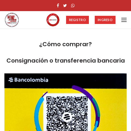
REGISTRO
INGRESO
¿Cómo comprar?
Consignación o transferencia bancaria